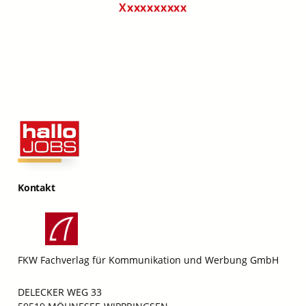
Xxxxxxxxxx
Kontakt
FKW Fachverlag für Kommunikation und Werbung GmbH
DELECKER WEG 33